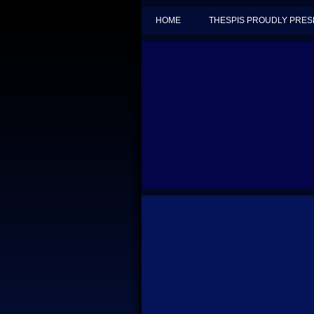
HOME
THESPIS PROUDLY PRES